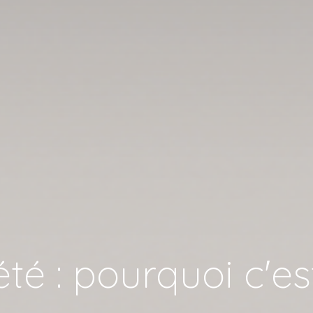
été : pourquoi c'es