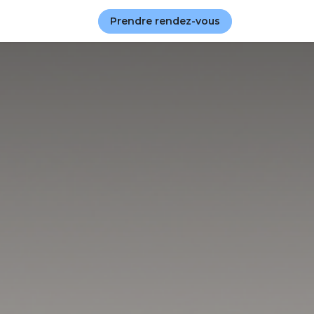
Blog
Prendre rendez-vous